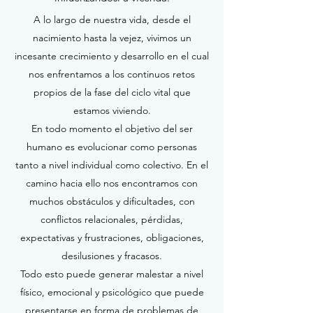
A lo largo de nuestra vida, desde el
nacimiento hasta la vejez, vivimos un
incesante crecimiento y desarrollo en el cual
nos enfrentamos a los continuos retos
propios de la fase del ciclo vital que
estamos viviendo.
En todo momento el objetivo del ser
humano es evolucionar como personas
tanto a nivel individual como colectivo. En el
camino hacia ello nos encontramos con
muchos obstáculos y dificultades, con
conflictos relacionales, pérdidas,
expectativas y frustraciones, obligaciones,
desilusiones y fracasos.
Todo esto puede generar malestar a nivel
físico, emocional y psicológico que puede
presentarse en forma de problemas de