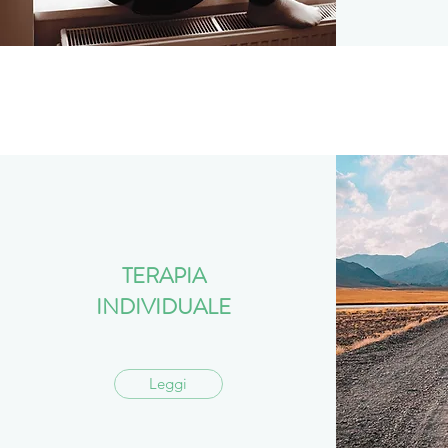
TERAPIA
INDIVIDUALE
Leggi