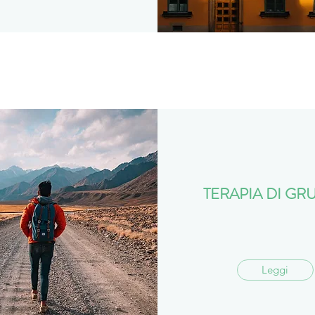
TERAPIA DI GR
Leggi