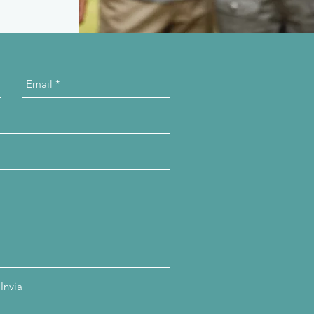
Invia