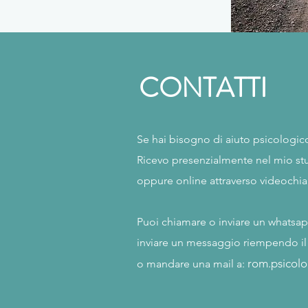
CONTATTI
Se hai bisogno di aiuto psicologic
Ricevo presenzialmente nel mio st
oppure online attraverso videochi
Puoi chiamare o inviare un whatsap
inviare un messaggio riempendo il 
rom.psicol
o mandare una mail a: