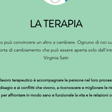
LA TERAPIA
 può convincere un altro a cambiare. Ognuno di noi c
orta di cambiamento che può essere aperta solo dall'int
Virginia Satir
el lavoro terapeutico è accompagnare le persone nel loro proc
disagio e ai conflitti che vivono, a riconoscere e migliorare le 
i per affrontare in modo sano e funzionale
la vita e le relazioni c