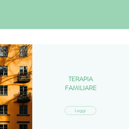
TERAPIA
FAMILIARE
Leggi