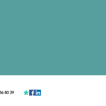
36 80 39